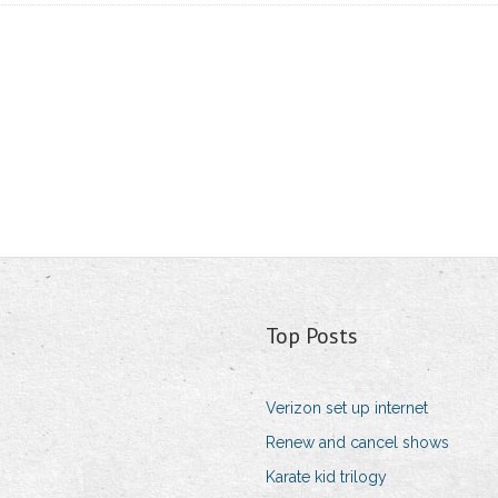
Top Posts
Verizon set up internet
Renew and cancel shows
Karate kid trilogy